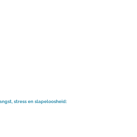
ngst, stress en slapeloosheid: