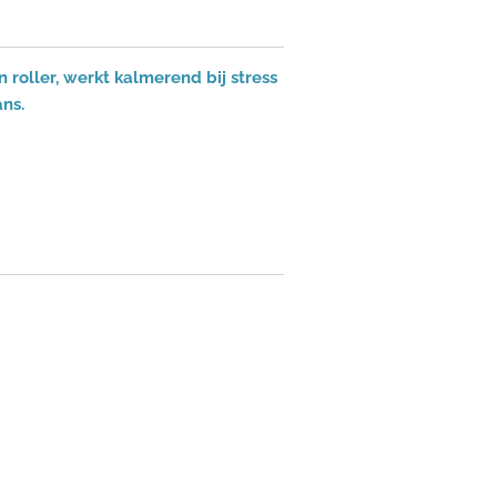
roller, werkt kalmerend bij stress
ns.