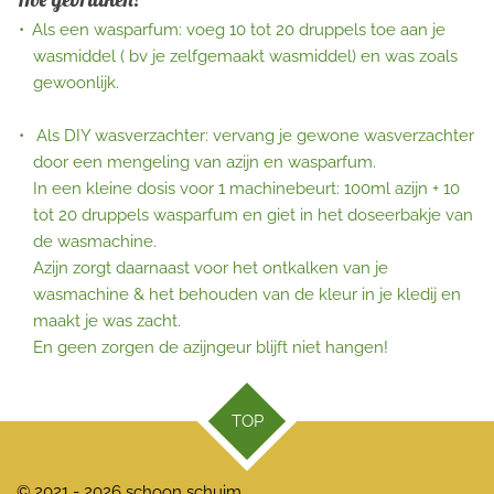
Als een wasparfum: voeg 10 tot 20 druppels toe aan je
wasmiddel ( bv je zelfgemaakt wasmiddel) en was zoals
gewoonlijk.
Als DIY wasverzachter: vervang je gewone wasverzachter
door een mengeling van azijn en wasparfum.
In een kleine dosis voor 1 machinebeurt: 100ml azijn + 10
tot 20 druppels wasparfum en giet in het doseerbakje van
de wasmachine.
Azijn zorgt daarnaast voor het ontkalken van je
wasmachine & het behouden van de kleur in je kledij en
maakt je was zacht.
En geen zorgen de azijngeur blijft niet hangen!
TOP
© 2021 - 2026 schoon schuim