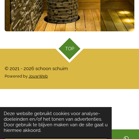
TOP
© 2021 - 2026 schoon schuim
Powered by
JouwWeb
Deze website gebruikt cookies voor analyse-
doeleinden en/of het tonen van advertenties.
Door gebruik te blijven maken van de site gaat u
hiermee akkoord.