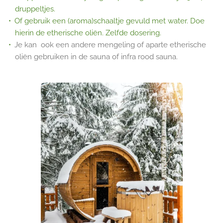
druppeltjes.
Of gebruik een (aroma)schaaltje gevuld met water. Doe
hierin de etherische oliën. Zelfde dosering.
Je kan ook een andere mengeling of aparte etherische
oliën gebruiken in de sauna of infra rood sauna.