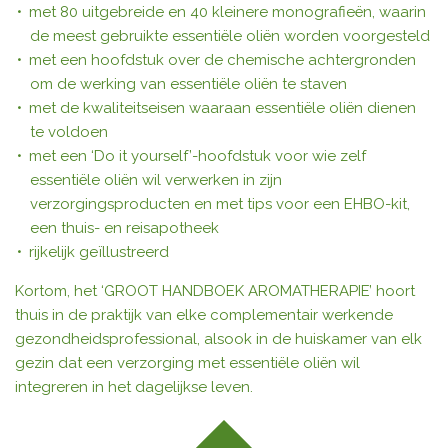
met 80 uitgebreide en 40 kleinere monografieën, waarin
de meest gebruikte essentiële oliën worden voorgesteld
met een hoofdstuk over de chemische achtergronden
om de werking van essentiële oliën te staven
met de kwaliteitseisen waaraan essentiële oliën dienen
te voldoen
met een ‘Do it yourself’-hoofdstuk voor wie zelf
essentiële oliën wil verwerken in zijn
verzorgingsproducten en met tips voor een EHBO-kit,
een thuis- en reisapotheek
rijkelijk geïllustreerd
Kortom, het ‘GROOT HANDBOEK AROMATHERAPIE’ hoort
thuis in de praktijk van elke complementair werkende
gezondheidsprofessional, alsook in de huiskamer van elk
gezin dat een verzorging met essentiële oliën wil
integreren in het dagelijkse leven.